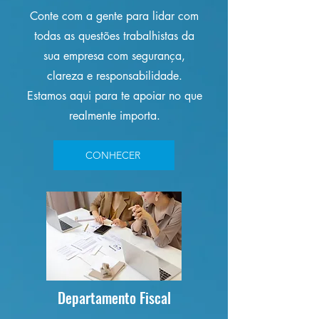
Conte com a gente para lidar com
todas as questões trabalhistas da
sua empresa com segurança,
clareza e responsabilidade.
Estamos aqui para te apoiar no que
realmente importa.
CONHECER
Departamento Fiscal