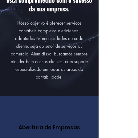
está comprometido com o sucesso
da sua empresa.
Nosso objetivo é oferecer serviços
contábeis completos e eficientes,
adaptados às necessidades de cada
cliente, seja do setor de serviços ou
comércio. Além disso, buscamos sempre
atender bem nossos clientes, com suporte
especializado em todas as áreas da
contabilidade.
Abertura de Empresas