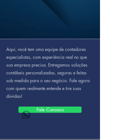
Aqui, você tem uma equipe de contadores
especialistas, com experiência real no que
sua empresa precisa. Entregamos soluções
contábeis personalizadas, seguras e feitas
sob medida para o seu negócio. Fale agora
com quem realmente entende e tire suas
dúvidas!
Fale Conosco