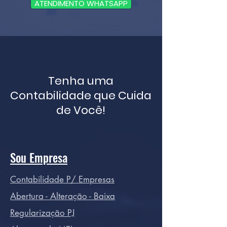
ATENDIMENTO WHATSAPP
Tenha uma
Contabilidade que Cuida
de Você!
Sou Empresa
Contabilidade P/ Empresas
Abertura - Alteração - Baixa
Regularização PJ