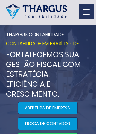
THARGUS CONTABILIDADE
CONTABILIDADE EM BRASÍLIA - DF
FORTALECEMOS SUA
GESTÃO FISCAL COM
ESTRATÉGIA,
EFICIÊNCIA E
CRESCIMENTO.
ABERTURA DE EMPRESA
TROCA DE CONTADOR