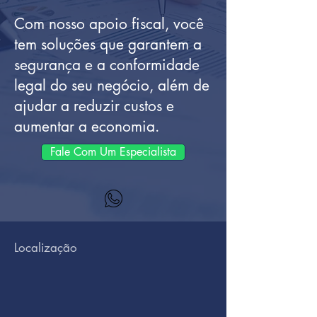
Com nosso apoio fiscal, você
tem soluções que garantem a
segurança e a conformidade
legal do seu negócio, além de
ajudar a reduzir custos e
aumentar a economia.
Fale Com Um Especialista
Localização