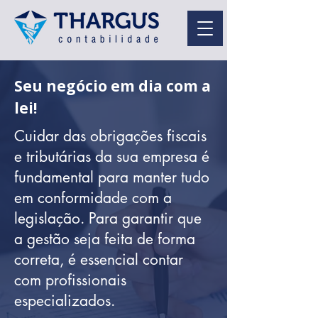
Seu negócio em dia com a
lei!
Cuidar das obrigações fiscais
e tributárias da sua empresa é
fundamental para manter tudo
em conformidade com a
legislação. Para garantir que
a gestão seja feita de forma
correta, é essencial contar
com profissionais
especializados.